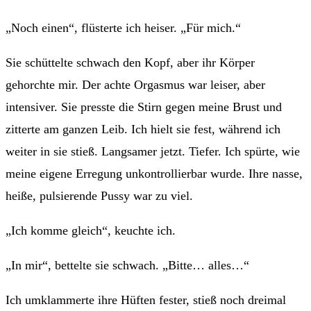
„Noch einen“, flüsterte ich heiser. „Für mich.“
Sie schüttelte schwach den Kopf, aber ihr Körper
gehorchte mir. Der achte Orgasmus war leiser, aber
intensiver. Sie presste die Stirn gegen meine Brust und
zitterte am ganzen Leib. Ich hielt sie fest, während ich
weiter in sie stieß. Langsamer jetzt. Tiefer. Ich spürte, wie
meine eigene Erregung unkontrollierbar wurde. Ihre nasse,
heiße, pulsierende Pussy war zu viel.
„Ich komme gleich“, keuchte ich.
„In mir“, bettelte sie schwach. „Bitte… alles…“
Ich umklammerte ihre Hüften fester, stieß noch dreimal