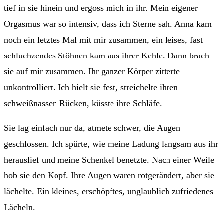
tief in sie hinein und ergoss mich in ihr. Mein eigener
Orgasmus war so intensiv, dass ich Sterne sah. Anna kam
noch ein letztes Mal mit mir zusammen, ein leises, fast
schluchzendes Stöhnen kam aus ihrer Kehle. Dann brach
sie auf mir zusammen. Ihr ganzer Körper zitterte
unkontrolliert. Ich hielt sie fest, streichelte ihren
schweißnassen Rücken, küsste ihre Schläfe.
Sie lag einfach nur da, atmete schwer, die Augen
geschlossen. Ich spürte, wie meine Ladung langsam aus ihr
herauslief und meine Schenkel benetzte. Nach einer Weile
hob sie den Kopf. Ihre Augen waren rotgerändert, aber sie
lächelte. Ein kleines, erschöpftes, unglaublich zufriedenes
Lächeln.