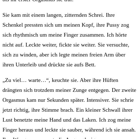
Sie kam mit einem langen, zitternden Schrei. Ihre
Schenkel pressten sich um meinen Kopf, ihre Pussy zog
sich rhythmisch um meine Finger zusammen. Ich hörte
nicht auf. Leckte weiter, fickte sie weiter. Sie versuchte,
sich zu winden, aber ich legte meinen freien Arm über
ihren Unterleib und drückte sie aufs Bett.
„Zu viel… warte…“, keuchte sie. Aber ihre Hüften
drängten sich trotzdem meiner Zunge entgegen. Der zweite
Orgasmus kam nur Sekunden später. Intensiver. Sie schrie
jetzt richtig, ihre Stimme brach. Ein kleiner Schwall ihrer
Lust benetzte meine Hand und das Laken. Ich zog meine
Finger heraus und leckte sie sauber, während ich sie ansah.