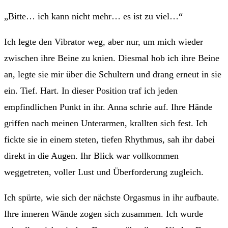
„Bitte… ich kann nicht mehr… es ist zu viel…“
Ich legte den Vibrator weg, aber nur, um mich wieder
zwischen ihre Beine zu knien. Diesmal hob ich ihre Beine
an, legte sie mir über die Schultern und drang erneut in sie
ein. Tief. Hart. In dieser Position traf ich jeden
empfindlichen Punkt in ihr. Anna schrie auf. Ihre Hände
griffen nach meinen Unterarmen, krallten sich fest. Ich
fickte sie in einem steten, tiefen Rhythmus, sah ihr dabei
direkt in die Augen. Ihr Blick war vollkommen
weggetreten, voller Lust und Überforderung zugleich.
Ich spürte, wie sich der nächste Orgasmus in ihr aufbaute.
Ihre inneren Wände zogen sich zusammen. Ich wurde