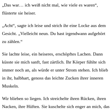
„Das war… ich weiß nicht mal, wie viele es waren“,
flüsterte sie heiser.
„Acht“, sagte ich leise und strich ihr eine Locke aus dem
Gesicht. „Vielleicht neun. Du hast irgendwann aufgehört
zu zählen.“
Sie lachte leise, ein heiseres, erschöpftes Lachen. Dann
küsste sie mich sanft, fast zärtlich. Ihr Körper fühlte sich
immer noch an, als würde er unter Strom stehen. Ich blieb
in ihr, halbhart, genoss das leichte Zucken ihrer inneren
Muskeln.
Wir blieben so liegen. Ich streichelte ihren Rücken, ihren
Nacken, ihre Hüften. Sie kuschelte sich enger an mich, das