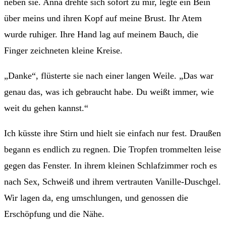
neben sie. Anna drehte sich sofort zu mir, legte ein Bein
über meins und ihren Kopf auf meine Brust. Ihr Atem
wurde ruhiger. Ihre Hand lag auf meinem Bauch, die
Finger zeichneten kleine Kreise.
„Danke“, flüsterte sie nach einer langen Weile. „Das war
genau das, was ich gebraucht habe. Du weißt immer, wie
weit du gehen kannst.“
Ich küsste ihre Stirn und hielt sie einfach nur fest. Draußen
begann es endlich zu regnen. Die Tropfen trommelten leise
gegen das Fenster. In ihrem kleinen Schlafzimmer roch es
nach Sex, Schweiß und ihrem vertrauten Vanille-Duschgel.
Wir lagen da, eng umschlungen, und genossen die
Erschöpfung und die Nähe.