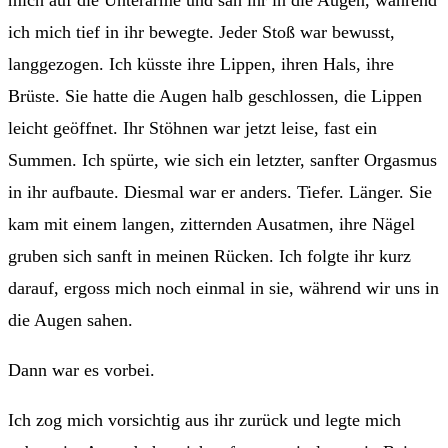
ich mich tief in ihr bewegte. Jeder Stoß war bewusst,
langgezogen. Ich küsste ihre Lippen, ihren Hals, ihre
Brüste. Sie hatte die Augen halb geschlossen, die Lippen
leicht geöffnet. Ihr Stöhnen war jetzt leise, fast ein
Summen. Ich spürte, wie sich ein letzter, sanfter Orgasmus
in ihr aufbaute. Diesmal war er anders. Tiefer. Länger. Sie
kam mit einem langen, zitternden Ausatmen, ihre Nägel
gruben sich sanft in meinen Rücken. Ich folgte ihr kurz
darauf, ergoss mich noch einmal in sie, während wir uns in
die Augen sahen.
Dann war es vorbei.
Ich zog mich vorsichtig aus ihr zurück und legte mich