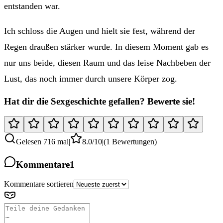
entstanden war.
Ich schloss die Augen und hielt sie fest, während der
Regen draußen stärker wurde. In diesem Moment gab es
nur uns beide, diesen Raum und das leise Nachbeben der
Lust, das noch immer durch unsere Körper zog.
Hat dir die Sexgeschichte gefallen? Bewerte sie!
Gelesen 716 mal
|
8.0
/10
|
(1 Bewertungen)
Kommentare
1
Kommentare sortieren