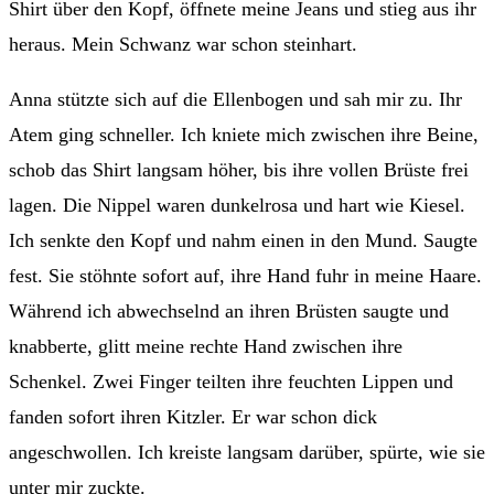
Shirt über den Kopf, öffnete meine Jeans und stieg aus ihr
heraus. Mein Schwanz war schon steinhart.
Anna stützte sich auf die Ellenbogen und sah mir zu. Ihr
Atem ging schneller. Ich kniete mich zwischen ihre Beine,
schob das Shirt langsam höher, bis ihre vollen Brüste frei
lagen. Die Nippel waren dunkelrosa und hart wie Kiesel.
Ich senkte den Kopf und nahm einen in den Mund. Saugte
fest. Sie stöhnte sofort auf, ihre Hand fuhr in meine Haare.
Während ich abwechselnd an ihren Brüsten saugte und
knabberte, glitt meine rechte Hand zwischen ihre
Schenkel. Zwei Finger teilten ihre feuchten Lippen und
fanden sofort ihren Kitzler. Er war schon dick
angeschwollen. Ich kreiste langsam darüber, spürte, wie sie
unter mir zuckte.