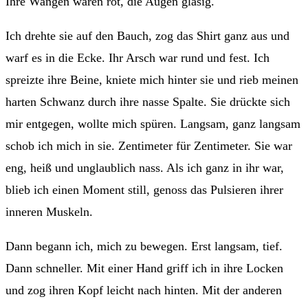
Ihre Wangen waren rot, die Augen glasig.
Ich drehte sie auf den Bauch, zog das Shirt ganz aus und
warf es in die Ecke. Ihr Arsch war rund und fest. Ich
spreizte ihre Beine, kniete mich hinter sie und rieb meinen
harten Schwanz durch ihre nasse Spalte. Sie drückte sich
mir entgegen, wollte mich spüren. Langsam, ganz langsam
schob ich mich in sie. Zentimeter für Zentimeter. Sie war
eng, heiß und unglaublich nass. Als ich ganz in ihr war,
blieb ich einen Moment still, genoss das Pulsieren ihrer
inneren Muskeln.
Dann begann ich, mich zu bewegen. Erst langsam, tief.
Dann schneller. Mit einer Hand griff ich in ihre Locken
und zog ihren Kopf leicht nach hinten. Mit der anderen