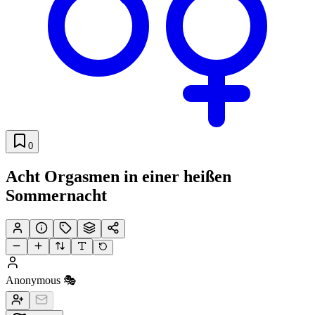
0
Acht Orgasmen in einer heißen
Sommernacht
Anonymous 🎭