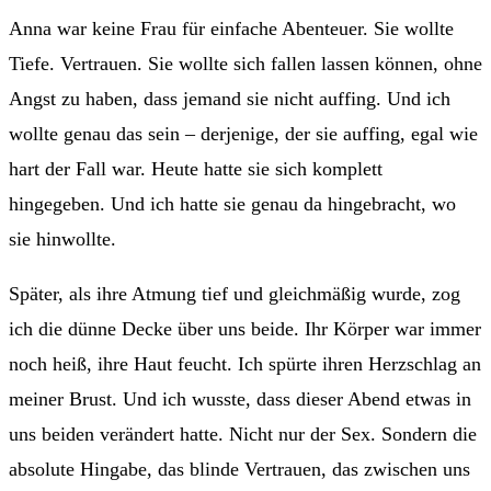
Anna war keine Frau für einfache Abenteuer. Sie wollte
Tiefe. Vertrauen. Sie wollte sich fallen lassen können, ohne
Angst zu haben, dass jemand sie nicht auffing. Und ich
wollte genau das sein – derjenige, der sie auffing, egal wie
hart der Fall war. Heute hatte sie sich komplett
hingegeben. Und ich hatte sie genau da hingebracht, wo
sie hinwollte.
Später, als ihre Atmung tief und gleichmäßig wurde, zog
ich die dünne Decke über uns beide. Ihr Körper war immer
noch heiß, ihre Haut feucht. Ich spürte ihren Herzschlag an
meiner Brust. Und ich wusste, dass dieser Abend etwas in
uns beiden verändert hatte. Nicht nur der Sex. Sondern die
absolute Hingabe, das blinde Vertrauen, das zwischen uns