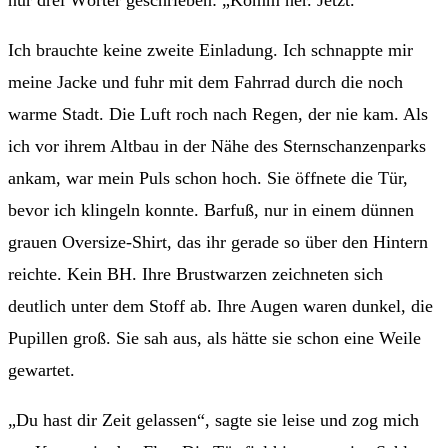
Ich brauchte keine zweite Einladung. Ich schnappte mir
meine Jacke und fuhr mit dem Fahrrad durch die noch
warme Stadt. Die Luft roch nach Regen, der nie kam. Als
ich vor ihrem Altbau in der Nähe des Sternschanzenparks
ankam, war mein Puls schon hoch. Sie öffnete die Tür,
bevor ich klingeln konnte. Barfuß, nur in einem dünnen
grauen Oversize-Shirt, das ihr gerade so über den Hintern
reichte. Kein BH. Ihre Brustwarzen zeichneten sich
deutlich unter dem Stoff ab. Ihre Augen waren dunkel, die
Pupillen groß. Sie sah aus, als hätte sie schon eine Weile
gewartet.
„Du hast dir Zeit gelassen“, sagte sie leise und zog mich