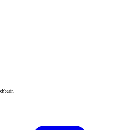
chbarin