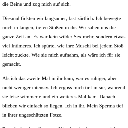
die Beine und zog mich auf sich.
Diesmal fickten wir langsamer, fast zärtlich. Ich bewegte
mich in langen, tiefen Stößen in ihr. Wir sahen uns die
ganze Zeit an. Es war kein wilder Sex mehr, sondern etwas
viel Intimeres. Ich spürte, wie ihre Muschi bei jedem Stoß
leicht zuckte. Wie sie mich aufnahm, als wäre ich für sie
gemacht.
Als ich das zweite Mal in ihr kam, war es ruhiger, aber
nicht weniger intensiv. Ich ergoss mich tief in sie, während
sie leise wimmerte und ein weiteres Mal kam. Danach
blieben wir einfach so liegen. Ich in ihr. Mein Sperma tief
in ihrer ungeschützten Fotze.