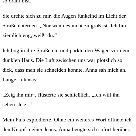
so drauf bist.“
Sie drehte sich zu mir, die Augen funkelnd im Licht der
Straßenlaternen. „Nur wenn es nicht zu groß ist. Ich bin
ziemlich eng, weißt du.“
Ich bog in ihre Straße ein und parkte den Wagen vor dem
dunklen Haus. Die Luft zwischen uns war plötzlich so
dick, dass man sie schneiden konnte. Anna sah mich an.
Lange. Intensiv.
„Zeig ihn mir“, flüsterte sie schließlich. „Ich will ihn
sehen. Jetzt.“
Mein Puls explodierte. Ohne ein weiteres Wort öffnete ich
den Knopf meiner Jeans. Anna beugte sich sofort herüber.