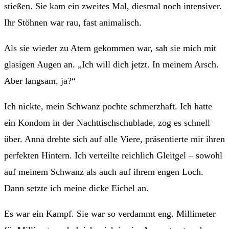
stießen. Sie kam ein zweites Mal, diesmal noch intensiver.
Ihr Stöhnen war rau, fast animalisch.
Als sie wieder zu Atem gekommen war, sah sie mich mit
glasigen Augen an. „Ich will dich jetzt. In meinem Arsch.
Aber langsam, ja?“
Ich nickte, mein Schwanz pochte schmerzhaft. Ich hatte
ein Kondom in der Nachttischschublade, zog es schnell
über. Anna drehte sich auf alle Viere, präsentierte mir ihren
perfekten Hintern. Ich verteilte reichlich Gleitgel – sowohl
auf meinem Schwanz als auch auf ihrem engen Loch.
Dann setzte ich meine dicke Eichel an.
Es war ein Kampf. Sie war so verdammt eng. Millimeter