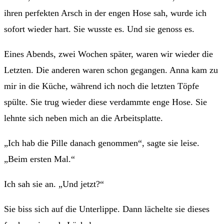
ihren perfekten Arsch in der engen Hose sah, wurde ich
sofort wieder hart. Sie wusste es. Und sie genoss es.
Eines Abends, zwei Wochen später, waren wir wieder die
Letzten. Die anderen waren schon gegangen. Anna kam zu
mir in die Küche, während ich noch die letzten Töpfe
spülte. Sie trug wieder diese verdammte enge Hose. Sie
lehnte sich neben mich an die Arbeitsplatte.
„Ich hab die Pille danach genommen“, sagte sie leise.
„Beim ersten Mal.“
Ich sah sie an. „Und jetzt?“
Sie biss sich auf die Unterlippe. Dann lächelte sie dieses