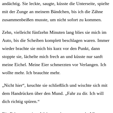
andächtig. Sie leckte, saugte, küsste die Unterseite, spielte
mit der Zunge an meinem Bändchen, bis ich die Zähne
zusammenbeißen musste, um nicht sofort zu kommen.
Zehn, vielleicht fünfzehn Minuten lang blies sie mich im
Auto, bis die Scheiben komplett beschlagen waren. Immer
wieder brachte sie mich bis kurz vor den Punkt, dann
stoppte sie, lächelte mich frech an und küsste nur sanft
meine Eichel. Meine Eier schmerzten vor Verlangen. Ich
wollte mehr. Ich brauchte mehr.
„Nicht hier“, keuchte sie schließlich und wischte sich mit
dem Handrücken über den Mund. „Fahr zu dir. Ich will
dich richtig spüren.“