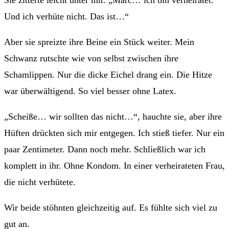
Und ich verhüte nicht. Das ist…“
Aber sie spreizte ihre Beine ein Stück weiter. Mein
Schwanz rutschte wie von selbst zwischen ihre
Schamlippen. Nur die dicke Eichel drang ein. Die Hitze
war überwältigend. So viel besser ohne Latex.
„Scheiße… wir sollten das nicht…“, hauchte sie, aber ihre
Hüften drückten sich mir entgegen. Ich stieß tiefer. Nur ein
paar Zentimeter. Dann noch mehr. Schließlich war ich
komplett in ihr. Ohne Kondom. In einer verheirateten Frau,
die nicht verhütete.
Wir beide stöhnten gleichzeitig auf. Es fühlte sich viel zu
gut an.