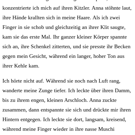
konzentrierte ich mich auf ihren Kitzler. Anna stöhnte laut,
ihre Hände krallten sich in meine Haare. Als ich zwei
Finger in sie schob und gleichzeitig an ihrer Klit saugte,
kam sie das erste Mal. Ihr ganzer kleiner Körper spannte
sich an, ihre Schenkel zitterten, und sie presste ihr Becken
gegen mein Gesicht, während ein langer, hoher Ton aus
ihrer Kehle kam.
Ich hörte nicht auf. Während sie noch nach Luft rang,
wanderte meine Zunge tiefer. Ich leckte über ihren Damm,
bis zu ihrem engen, kleinen Arschloch. Anna zuckte
zusammen, dann entspannte sie sich und drückte mir ihren
Hintern entgegen. Ich leckte sie dort, langsam, kreisend,
während meine Finger wieder in ihre nasse Muschi