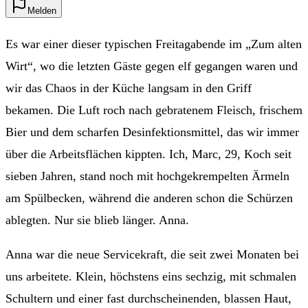
Melden
Es war einer dieser typischen Freitagabende im „Zum alten
Wirt“, wo die letzten Gäste gegen elf gegangen waren und
wir das Chaos in der Küche langsam in den Griff
bekamen. Die Luft roch nach gebratenem Fleisch, frischem
Bier und dem scharfen Desinfektionsmittel, das wir immer
über die Arbeitsflächen kippten. Ich, Marc, 29, Koch seit
sieben Jahren, stand noch mit hochgekrempelten Ärmeln
am Spülbecken, während die anderen schon die Schürzen
ablegten. Nur sie blieb länger. Anna.
Anna war die neue Servicekraft, die seit zwei Monaten bei
uns arbeitete. Klein, höchstens eins sechzig, mit schmalen
Schultern und einer fast durchscheinenden, blassen Haut,