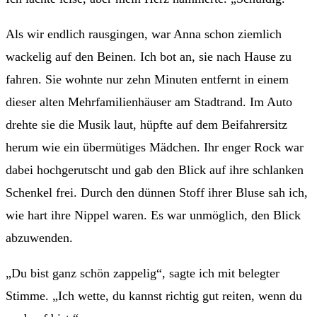
Als wir endlich rausgingen, war Anna schon ziemlich
wackelig auf den Beinen. Ich bot an, sie nach Hause zu
fahren. Sie wohnte nur zehn Minuten entfernt in einem
dieser alten Mehrfamilienhäuser am Stadtrand. Im Auto
drehte sie die Musik laut, hüpfte auf dem Beifahrersitz
herum wie ein übermütiges Mädchen. Ihr enger Rock war
dabei hochgerutscht und gab den Blick auf ihre schlanken
Schenkel frei. Durch den dünnen Stoff ihrer Bluse sah ich,
wie hart ihre Nippel waren. Es war unmöglich, den Blick
abzuwenden.
„Du bist ganz schön zappelig“, sagte ich mit belegter
Stimme. „Ich wette, du kannst richtig gut reiten, wenn du