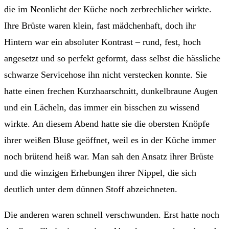
die im Neonlicht der Küche noch zerbrechlicher wirkte.
Ihre Brüste waren klein, fast mädchenhaft, doch ihr
Hintern war ein absoluter Kontrast – rund, fest, hoch
angesetzt und so perfekt geformt, dass selbst die hässliche
schwarze Servicehose ihn nicht verstecken konnte. Sie
hatte einen frechen Kurzhaarschnitt, dunkelbraune Augen
und ein Lächeln, das immer ein bisschen zu wissend
wirkte. An diesem Abend hatte sie die obersten Knöpfe
ihrer weißen Bluse geöffnet, weil es in der Küche immer
noch brütend heiß war. Man sah den Ansatz ihrer Brüste
und die winzigen Erhebungen ihrer Nippel, die sich
deutlich unter dem dünnen Stoff abzeichneten.
Die anderen waren schnell verschwunden. Erst hatte noch