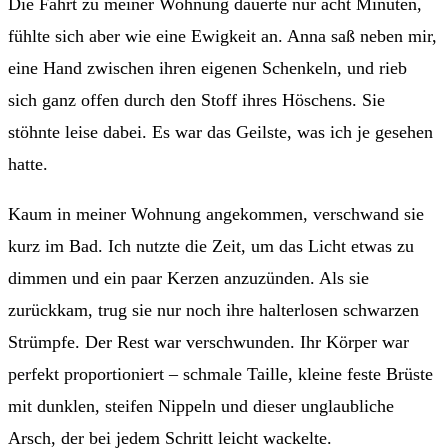
Die Fahrt zu meiner Wohnung dauerte nur acht Minuten,
fühlte sich aber wie eine Ewigkeit an. Anna saß neben mir,
eine Hand zwischen ihren eigenen Schenkeln, und rieb
sich ganz offen durch den Stoff ihres Höschens. Sie
stöhnte leise dabei. Es war das Geilste, was ich je gesehen
hatte.
Kaum in meiner Wohnung angekommen, verschwand sie
kurz im Bad. Ich nutzte die Zeit, um das Licht etwas zu
dimmen und ein paar Kerzen anzuzünden. Als sie
zurückkam, trug sie nur noch ihre halterlosen schwarzen
Strümpfe. Der Rest war verschwunden. Ihr Körper war
perfekt proportioniert – schmale Taille, kleine feste Brüste
mit dunklen, steifen Nippeln und dieser unglaubliche
Arsch, der bei jedem Schritt leicht wackelte.