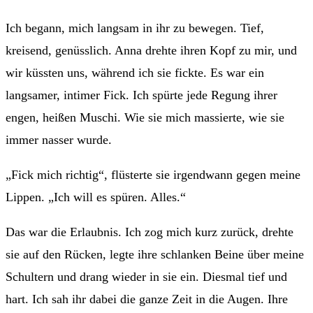
Ich begann, mich langsam in ihr zu bewegen. Tief,
kreisend, genüsslich. Anna drehte ihren Kopf zu mir, und
wir küssten uns, während ich sie fickte. Es war ein
langsamer, intimer Fick. Ich spürte jede Regung ihrer
engen, heißen Muschi. Wie sie mich massierte, wie sie
immer nasser wurde.
„Fick mich richtig“, flüsterte sie irgendwann gegen meine
Lippen. „Ich will es spüren. Alles.“
Das war die Erlaubnis. Ich zog mich kurz zurück, drehte
sie auf den Rücken, legte ihre schlanken Beine über meine
Schultern und drang wieder in sie ein. Diesmal tief und
hart. Ich sah ihr dabei die ganze Zeit in die Augen. Ihre