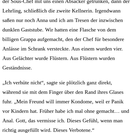
der Sous-Chef mit uns einen Absacker getrunken, dann der
Lehrling, schließlich die zweite Kellnerin. Irgendwann
saßen nur noch Anna und ich am Tresen der inzwischen
dunklen Gaststube. Wir hatten eine Flasche von dem
billigen Grappa aufgemacht, den der Chef für besondere
Anlässe im Schrank versteckte. Aus einem wurden vier.
Aus Gelächter wurde Flüstern. Aus Flüstern wurden
Geständnisse.
„Ich verhüte nicht“, sagte sie plötzlich ganz direkt,
während sie mit dem Finger über den Rand ihres Glases
fuhr. „Mein Freund will immer Kondome, weil er Panik
vor Kindern hat. Früher habe ich mal ohne gemacht… und
Anal. Gott, das vermisse ich. Dieses Gefühl, wenn man
richtig ausgefüllt wird. Dieses Verbotene.“