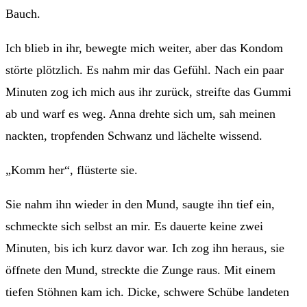
Bauch.
Ich blieb in ihr, bewegte mich weiter, aber das Kondom
störte plötzlich. Es nahm mir das Gefühl. Nach ein paar
Minuten zog ich mich aus ihr zurück, streifte das Gummi
ab und warf es weg. Anna drehte sich um, sah meinen
nackten, tropfenden Schwanz und lächelte wissend.
„Komm her“, flüsterte sie.
Sie nahm ihn wieder in den Mund, saugte ihn tief ein,
schmeckte sich selbst an mir. Es dauerte keine zwei
Minuten, bis ich kurz davor war. Ich zog ihn heraus, sie
öffnete den Mund, streckte die Zunge raus. Mit einem
tiefen Stöhnen kam ich. Dicke, schwere Schübe landeten