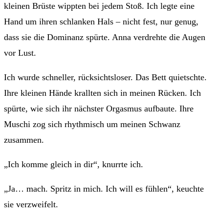
kleinen Brüste wippten bei jedem Stoß. Ich legte eine
Hand um ihren schlanken Hals – nicht fest, nur genug,
dass sie die Dominanz spürte. Anna verdrehte die Augen
vor Lust.
Ich wurde schneller, rücksichtsloser. Das Bett quietschte.
Ihre kleinen Hände krallten sich in meinen Rücken. Ich
spürte, wie sich ihr nächster Orgasmus aufbaute. Ihre
Muschi zog sich rhythmisch um meinen Schwanz
zusammen.
„Ich komme gleich in dir“, knurrte ich.
„Ja… mach. Spritz in mich. Ich will es fühlen“, keuchte
sie verzweifelt.