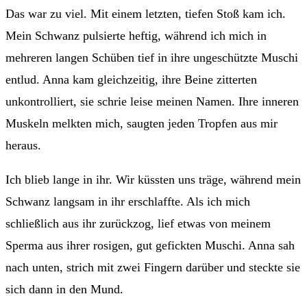
Das war zu viel. Mit einem letzten, tiefen Stoß kam ich.
Mein Schwanz pulsierte heftig, während ich mich in
mehreren langen Schüben tief in ihre ungeschützte Muschi
entlud. Anna kam gleichzeitig, ihre Beine zitterten
unkontrolliert, sie schrie leise meinen Namen. Ihre inneren
Muskeln melkten mich, saugten jeden Tropfen aus mir
heraus.
Ich blieb lange in ihr. Wir küssten uns träge, während mein
Schwanz langsam in ihr erschlaffte. Als ich mich
schließlich aus ihr zurückzog, lief etwas von meinem
Sperma aus ihrer rosigen, gut gefickten Muschi. Anna sah
nach unten, strich mit zwei Fingern darüber und steckte sie
sich dann in den Mund.