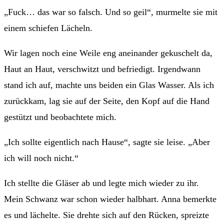
„Fuck… das war so falsch. Und so geil“, murmelte sie mit
einem schiefen Lächeln.
Wir lagen noch eine Weile eng aneinander gekuschelt da,
Haut an Haut, verschwitzt und befriedigt. Irgendwann
stand ich auf, machte uns beiden ein Glas Wasser. Als ich
zurückkam, lag sie auf der Seite, den Kopf auf die Hand
gestützt und beobachtete mich.
„Ich sollte eigentlich nach Hause“, sagte sie leise. „Aber
ich will noch nicht.“
Ich stellte die Gläser ab und legte mich wieder zu ihr.
Mein Schwanz war schon wieder halbhart. Anna bemerkte
es und lächelte. Sie drehte sich auf den Rücken, spreizte