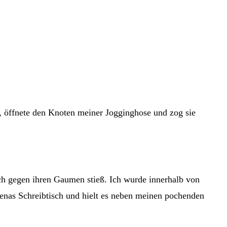
ir, öffnete den Knoten meiner Jogginghose und zog sie
ich gegen ihren Gaumen stieß. Ich wurde innerhalb von
Lenas Schreibtisch und hielt es neben meinen pochenden