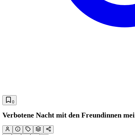
0
Verbotene Nacht mit den Freundinnen mei