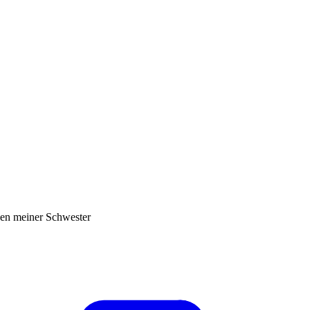
nen meiner Schwester