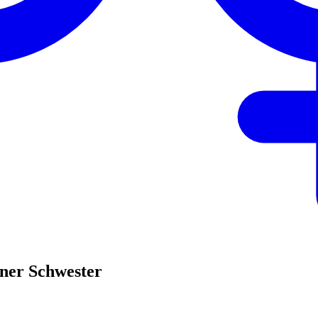
ner Schwester