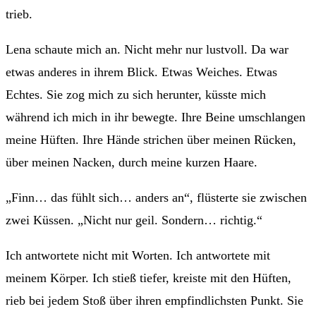
trieb.
Lena schaute mich an. Nicht mehr nur lustvoll. Da war
etwas anderes in ihrem Blick. Etwas Weiches. Etwas
Echtes. Sie zog mich zu sich herunter, küsste mich
während ich mich in ihr bewegte. Ihre Beine umschlangen
meine Hüften. Ihre Hände strichen über meinen Rücken,
über meinen Nacken, durch meine kurzen Haare.
„Finn… das fühlt sich… anders an“, flüsterte sie zwischen
zwei Küssen. „Nicht nur geil. Sondern… richtig.“
Ich antwortete nicht mit Worten. Ich antwortete mit
meinem Körper. Ich stieß tiefer, kreiste mit den Hüften,
rieb bei jedem Stoß über ihren empfindlichsten Punkt. Sie