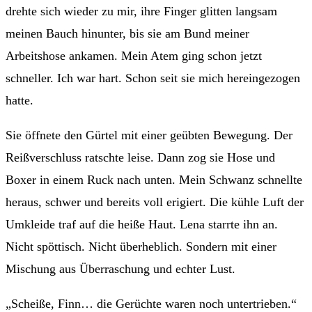
drehte sich wieder zu mir, ihre Finger glitten langsam
meinen Bauch hinunter, bis sie am Bund meiner
Arbeitshose ankamen. Mein Atem ging schon jetzt
schneller. Ich war hart. Schon seit sie mich hereingezogen
hatte.
Sie öffnete den Gürtel mit einer geübten Bewegung. Der
Reißverschluss ratschte leise. Dann zog sie Hose und
Boxer in einem Ruck nach unten. Mein Schwanz schnellte
heraus, schwer und bereits voll erigiert. Die kühle Luft der
Umkleide traf auf die heiße Haut. Lena starrte ihn an.
Nicht spöttisch. Nicht überheblich. Sondern mit einer
Mischung aus Überraschung und echter Lust.
„Scheiße, Finn… die Gerüchte waren noch untertrieben.“