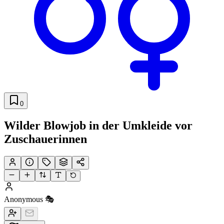
0
Wilder Blowjob in der Umkleide vor
Zuschauerinnen
Anonymous 🎭