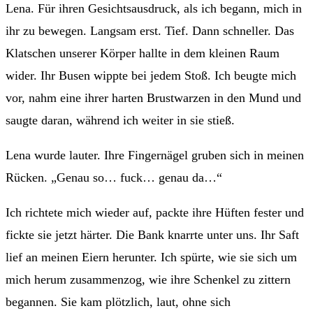
Lena. Für ihren Gesichtsausdruck, als ich begann, mich in
ihr zu bewegen. Langsam erst. Tief. Dann schneller. Das
Klatschen unserer Körper hallte in dem kleinen Raum
wider. Ihr Busen wippte bei jedem Stoß. Ich beugte mich
vor, nahm eine ihrer harten Brustwarzen in den Mund und
saugte daran, während ich weiter in sie stieß.
Lena wurde lauter. Ihre Fingernägel gruben sich in meinen
Rücken. „Genau so… fuck… genau da…“
Ich richtete mich wieder auf, packte ihre Hüften fester und
fickte sie jetzt härter. Die Bank knarrte unter uns. Ihr Saft
lief an meinen Eiern herunter. Ich spürte, wie sie sich um
mich herum zusammenzog, wie ihre Schenkel zu zittern
begannen. Sie kam plötzlich, laut, ohne sich