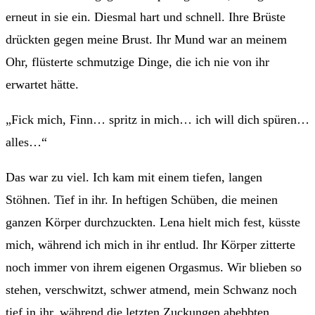
erneut in sie ein. Diesmal hart und schnell. Ihre Brüste
drückten gegen meine Brust. Ihr Mund war an meinem
Ohr, flüsterte schmutzige Dinge, die ich nie von ihr
erwartet hätte.
„Fick mich, Finn… spritz in mich… ich will dich spüren…
alles…“
Das war zu viel. Ich kam mit einem tiefen, langen
Stöhnen. Tief in ihr. In heftigen Schüben, die meinen
ganzen Körper durchzuckten. Lena hielt mich fest, küsste
mich, während ich mich in ihr entlud. Ihr Körper zitterte
noch immer von ihrem eigenen Orgasmus. Wir blieben so
stehen, verschwitzt, schwer atmend, mein Schwanz noch
tief in ihr, während die letzten Zuckungen abebbten.