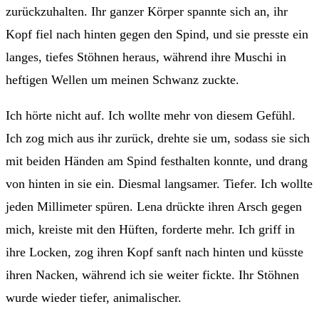
zurückzuhalten. Ihr ganzer Körper spannte sich an, ihr
Kopf fiel nach hinten gegen den Spind, und sie presste ein
langes, tiefes Stöhnen heraus, während ihre Muschi in
heftigen Wellen um meinen Schwanz zuckte.
Ich hörte nicht auf. Ich wollte mehr von diesem Gefühl.
Ich zog mich aus ihr zurück, drehte sie um, sodass sie sich
mit beiden Händen am Spind festhalten konnte, und drang
von hinten in sie ein. Diesmal langsamer. Tiefer. Ich wollte
jeden Millimeter spüren. Lena drückte ihren Arsch gegen
mich, kreiste mit den Hüften, forderte mehr. Ich griff in
ihre Locken, zog ihren Kopf sanft nach hinten und küsste
ihren Nacken, während ich sie weiter fickte. Ihr Stöhnen
wurde wieder tiefer, animalischer.