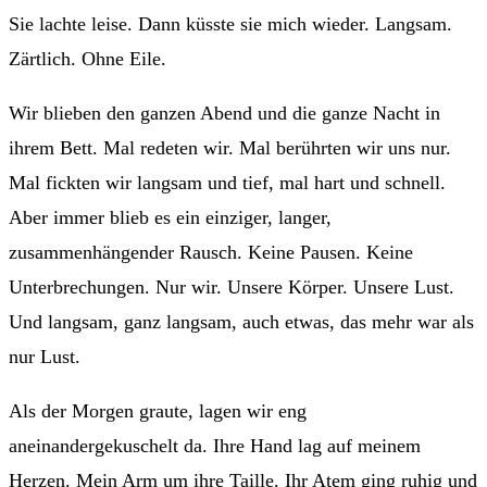
Sie lachte leise. Dann küsste sie mich wieder. Langsam.
Zärtlich. Ohne Eile.
Wir blieben den ganzen Abend und die ganze Nacht in
ihrem Bett. Mal redeten wir. Mal berührten wir uns nur.
Mal fickten wir langsam und tief, mal hart und schnell.
Aber immer blieb es ein einziger, langer,
zusammenhängender Rausch. Keine Pausen. Keine
Unterbrechungen. Nur wir. Unsere Körper. Unsere Lust.
Und langsam, ganz langsam, auch etwas, das mehr war als
nur Lust.
Als der Morgen graute, lagen wir eng
aneinandergekuschelt da. Ihre Hand lag auf meinem
Herzen. Mein Arm um ihre Taille. Ihr Atem ging ruhig und