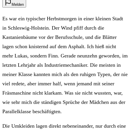
Melden
Es war ein typischer Herbstmorgen in einer kleinen Stadt
in Schleswig-Holstein. Der Wind pfiff durch die
Kastanienbäume vor der Berufsschule, und die Blätter
lagen schon knisternd auf dem Asphalt. Ich hieß nicht
mehr Lukas, sondern Finn. Gerade neunzehn geworden, im
letzten Lehrjahr als Industriemechaniker. Die meisten in
meiner Klasse kannten mich als den ruhigen Typen, der nie
viel redete, aber immer half, wenn jemand mit seiner
Fräsmaschine nicht klarkam. Was sie nicht wussten, war,
wie sehr mich die ständigen Sprüche der Mädchen aus der
Parallelklasse beschäftigten.
Die Umkleiden lagen direkt nebeneinander, nur durch eine