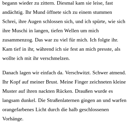
begann wieder zu zittern. Diesmal kam sie leise, fast
andächtig. Ihr Mund öffnete sich zu einem stummen
Schrei, ihre Augen schlossen sich, und ich spürte, wie sich
ihre Muschi in langen, tiefen Wellen um mich
zusammenzog. Das war zu viel für mich. Ich folgte ihr.
Kam tief in ihr, während ich sie fest an mich presste, als
wollte ich mit ihr verschmelzen.
Danach lagen wir einfach da. Verschwitzt. Schwer atmend.
Ihr Kopf auf meiner Brust. Meine Finger zeichneten kleine
Muster auf ihren nackten Rücken. Draußen wurde es
langsam dunkel. Die Straßenlaternen gingen an und warfen
orangefarbenes Licht durch die halb geschlossenen
Vorhänge.