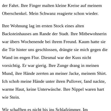
der Fahrt. Ihre Finger malten kleine Kreise auf meinem
Oberschenkel. Mein Schwanz reagierte schon wieder.
Ihre Wohnung lag im ersten Stock eines alten
Backsteinhauses am Rande der Stadt. Ihre Mitbewohnerin
war übers Wochenende bei ihrem Freund. Kaum hatte sie
die Tür hinter uns geschlossen, drängte sie mich gegen die
Wand im engen Flur. Diesmal war der Kuss nicht
vorsichtig. Er war gierig. Ihre Zunge drang in meinen
Mund, ihre Hände zerrten an meiner Jacke, meinem Shirt.
Ich schob meine Hände unter ihren Pullover, fand nackte,
warme Haut, keine Unterwäsche. Ihre Nippel waren hart
wie Stein.
Wir schafften es nicht bis ins Schlafzimmer. Im