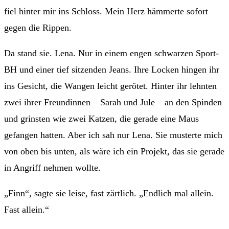
fiel hinter mir ins Schloss. Mein Herz hämmerte sofort
gegen die Rippen.
Da stand sie. Lena. Nur in einem engen schwarzen Sport-
BH und einer tief sitzenden Jeans. Ihre Locken hingen ihr
ins Gesicht, die Wangen leicht gerötet. Hinter ihr lehnten
zwei ihrer Freundinnen – Sarah und Jule – an den Spinden
und grinsten wie zwei Katzen, die gerade eine Maus
gefangen hatten. Aber ich sah nur Lena. Sie musterte mich
von oben bis unten, als wäre ich ein Projekt, das sie gerade
in Angriff nehmen wollte.
„Finn“, sagte sie leise, fast zärtlich. „Endlich mal allein.
Fast allein.“