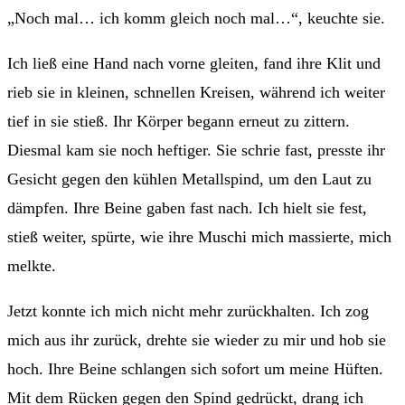
„Noch mal… ich komm gleich noch mal…“, keuchte sie.
Ich ließ eine Hand nach vorne gleiten, fand ihre Klit und
rieb sie in kleinen, schnellen Kreisen, während ich weiter
tief in sie stieß. Ihr Körper begann erneut zu zittern.
Diesmal kam sie noch heftiger. Sie schrie fast, presste ihr
Gesicht gegen den kühlen Metallspind, um den Laut zu
dämpfen. Ihre Beine gaben fast nach. Ich hielt sie fest,
stieß weiter, spürte, wie ihre Muschi mich massierte, mich
melkte.
Jetzt konnte ich mich nicht mehr zurückhalten. Ich zog
mich aus ihr zurück, drehte sie wieder zu mir und hob sie
hoch. Ihre Beine schlangen sich sofort um meine Hüften.
Mit dem Rücken gegen den Spind gedrückt, drang ich