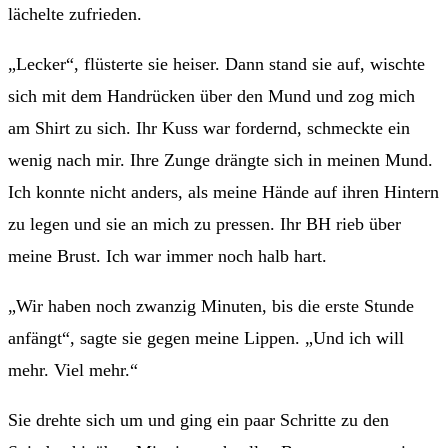
lächelte zufrieden.
„Lecker“, flüsterte sie heiser. Dann stand sie auf, wischte
sich mit dem Handrücken über den Mund und zog mich
am Shirt zu sich. Ihr Kuss war fordernd, schmeckte ein
wenig nach mir. Ihre Zunge drängte sich in meinen Mund.
Ich konnte nicht anders, als meine Hände auf ihren Hintern
zu legen und sie an mich zu pressen. Ihr BH rieb über
meine Brust. Ich war immer noch halb hart.
„Wir haben noch zwanzig Minuten, bis die erste Stunde
anfängt“, sagte sie gegen meine Lippen. „Und ich will
mehr. Viel mehr.“
Sie drehte sich um und ging ein paar Schritte zu den