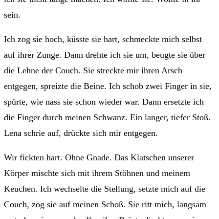
sein.
Ich zog sie hoch, küsste sie hart, schmeckte mich selbst
auf ihrer Zunge. Dann drehte ich sie um, beugte sie über
die Lehne der Couch. Sie streckte mir ihren Arsch
entgegen, spreizte die Beine. Ich schob zwei Finger in sie,
spürte, wie nass sie schon wieder war. Dann ersetzte ich
die Finger durch meinen Schwanz. Ein langer, tiefer Stoß.
Lena schrie auf, drückte sich mir entgegen.
Wir fickten hart. Ohne Gnade. Das Klatschen unserer
Körper mischte sich mit ihrem Stöhnen und meinem
Keuchen. Ich wechselte die Stellung, setzte mich auf die
Couch, zog sie auf meinen Schoß. Sie ritt mich, langsam