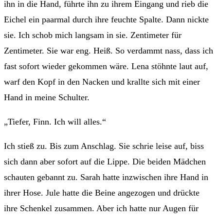
ihn in die Hand, führte ihn zu ihrem Eingang und rieb die
Eichel ein paarmal durch ihre feuchte Spalte. Dann nickte
sie. Ich schob mich langsam in sie. Zentimeter für
Zentimeter. Sie war eng. Heiß. So verdammt nass, dass ich
fast sofort wieder gekommen wäre. Lena stöhnte laut auf,
warf den Kopf in den Nacken und krallte sich mit einer
Hand in meine Schulter.
„Tiefer, Finn. Ich will alles.“
Ich stieß zu. Bis zum Anschlag. Sie schrie leise auf, biss
sich dann aber sofort auf die Lippe. Die beiden Mädchen
schauten gebannt zu. Sarah hatte inzwischen ihre Hand in
ihrer Hose. Jule hatte die Beine angezogen und drückte
ihre Schenkel zusammen. Aber ich hatte nur Augen für