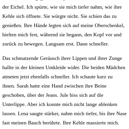
der Eichel. Ich spürte, wie sie mich tiefer nahm, wie ihre
Kehle sich öffnete. Sie würgte nicht. Sie schien das zu
genießen. Ihre Hände legten sich auf meine Oberschenkel,
hielten mich fest, während sie begann, den Kopf vor und
zurück zu bewegen. Langsam erst. Dann schneller.
Das schmatzende Geräusch ihrer Lippen und ihrer Zunge
hallte in der kleinen Umkleide wider. Die beiden Mädchen
atmeten jetzt ebenfalls schneller. Ich schaute kurz zu
ihnen. Sarah hatte eine Hand zwischen ihre Beine
geschoben, über der Jeans. Jule biss sich auf die
Unterlippe. Aber ich konnte mich nicht lange ablenken
lassen. Lena saugte stärker, nahm mich tiefer, bis ihre Nase
fast meinen Bauch berührte. Ihre Kehle massierte mich.