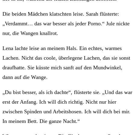
Die beiden Mädchen klatschten leise. Sarah flüsterte:
„Verdammt… das war besser als jeder Porno.“ Jule nickte
nur, die Wangen knallrot.
Lena lachte leise an meinem Hals. Ein echtes, warmes
Lachen. Nicht das coole, überlegene Lachen, das sie sonst
draufhatte. Sie küsste mich sanft auf den Mundwinkel,
dann auf die Wange.
„Du bist besser, als ich dachte“, flüsterte sie. „Und das war
erst der Anfang. Ich will dich richtig. Nicht nur hier
zwischen Spinden und Arbeitshosen. Ich will dich bei mir.
In meinem Bett. Die ganze Nacht.“