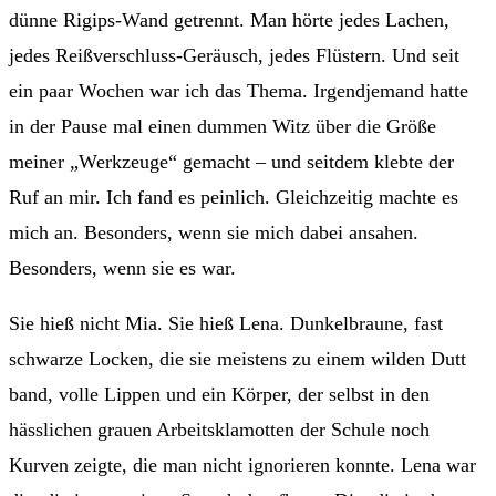
dünne Rigips-Wand getrennt. Man hörte jedes Lachen,
jedes Reißverschluss-Geräusch, jedes Flüstern. Und seit
ein paar Wochen war ich das Thema. Irgendjemand hatte
in der Pause mal einen dummen Witz über die Größe
meiner „Werkzeuge“ gemacht – und seitdem klebte der
Ruf an mir. Ich fand es peinlich. Gleichzeitig machte es
mich an. Besonders, wenn sie mich dabei ansahen.
Besonders, wenn sie es war.
Sie hieß nicht Mia. Sie hieß Lena. Dunkelbraune, fast
schwarze Locken, die sie meistens zu einem wilden Dutt
band, volle Lippen und ein Körper, der selbst in den
hässlichen grauen Arbeitsklamotten der Schule noch
Kurven zeigte, die man nicht ignorieren konnte. Lena war