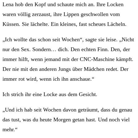
Lena hob den Kopf und schaute mich an. Ihre Locken
waren völlig zerzaust, ihre Lippen geschwollen vom
Küssen. Sie lächelte. Ein kleines, fast scheues Lächeln.
„Ich wollte das schon seit Wochen“, sagte sie leise. „Nicht
nur den Sex. Sondern… dich. Den echten Finn. Den, der
immer hilft, wenn jemand mit der CNC-Maschine kämpft.
Der nie mit den anderen Jungs über Mädchen redet. Der
immer rot wird, wenn ich ihn anschaue.“
Ich strich ihr eine Locke aus dem Gesicht.
„Und ich hab seit Wochen davon geträumt, dass du genau
das tust, was du heute Morgen getan hast. Und noch viel
mehr.“