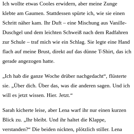
Ich wollte etwas Cooles erwidern, aber meine Zunge
klebte am Gaumen. Stattdessen spürte ich, wie sie einen
Schritt näher kam. Ihr Duft – eine Mischung aus Vanille-
Duschgel und dem leichten Schweiß nach dem Radfahren
zur Schule – traf mich wie ein Schlag. Sie legte eine Hand
flach auf meine Brust, direkt auf das dünne T-Shirt, das ich
gerade angezogen hatte.
„Ich hab die ganze Woche drüber nachgedacht“, flüsterte
sie. „Über dich. Über das, was die anderen sagen. Und ich
will es jetzt wissen. Hier. Jetzt.“
Sarah kicherte leise, aber Lena warf ihr nur einen kurzen
Blick zu. „Ihr bleibt. Und ihr haltet die Klappe,
verstanden?“ Die beiden nickten, plötzlich stiller. Lena