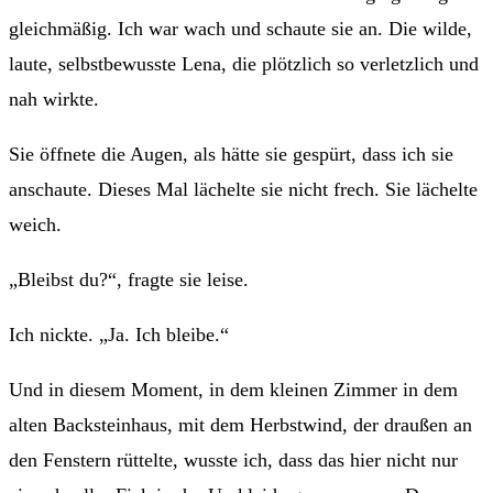
gleichmäßig. Ich war wach und schaute sie an. Die wilde,
laute, selbstbewusste Lena, die plötzlich so verletzlich und
nah wirkte.
Sie öffnete die Augen, als hätte sie gespürt, dass ich sie
anschaute. Dieses Mal lächelte sie nicht frech. Sie lächelte
weich.
„Bleibst du?“, fragte sie leise.
Ich nickte. „Ja. Ich bleibe.“
Und in diesem Moment, in dem kleinen Zimmer in dem
alten Backsteinhaus, mit dem Herbstwind, der draußen an
den Fenstern rüttelte, wusste ich, dass das hier nicht nur