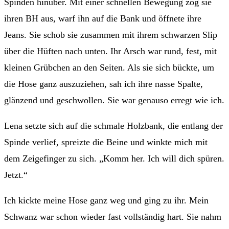
Spinden hinüber. Mit einer schnellen Bewegung zog sie
ihren BH aus, warf ihn auf die Bank und öffnete ihre
Jeans. Sie schob sie zusammen mit ihrem schwarzen Slip
über die Hüften nach unten. Ihr Arsch war rund, fest, mit
kleinen Grübchen an den Seiten. Als sie sich bückte, um
die Hose ganz auszuziehen, sah ich ihre nasse Spalte,
glänzend und geschwollen. Sie war genauso erregt wie ich.
Lena setzte sich auf die schmale Holzbank, die entlang der
Spinde verlief, spreizte die Beine und winkte mich mit
dem Zeigefinger zu sich. „Komm her. Ich will dich spüren.
Jetzt.“
Ich kickte meine Hose ganz weg und ging zu ihr. Mein
Schwanz war schon wieder fast vollständig hart. Sie nahm