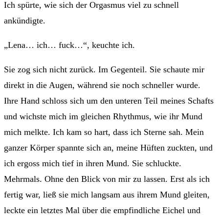
Ich spürte, wie sich der Orgasmus viel zu schnell
ankündigte.
„Lena… ich… fuck…“, keuchte ich.
Sie zog sich nicht zurück. Im Gegenteil. Sie schaute mir
direkt in die Augen, während sie noch schneller wurde.
Ihre Hand schloss sich um den unteren Teil meines Schafts
und wichste mich im gleichen Rhythmus, wie ihr Mund
mich melkte. Ich kam so hart, dass ich Sterne sah. Mein
ganzer Körper spannte sich an, meine Hüften zuckten, und
ich ergoss mich tief in ihren Mund. Sie schluckte.
Mehrmals. Ohne den Blick von mir zu lassen. Erst als ich
fertig war, ließ sie mich langsam aus ihrem Mund gleiten,
leckte ein letztes Mal über die empfindliche Eichel und