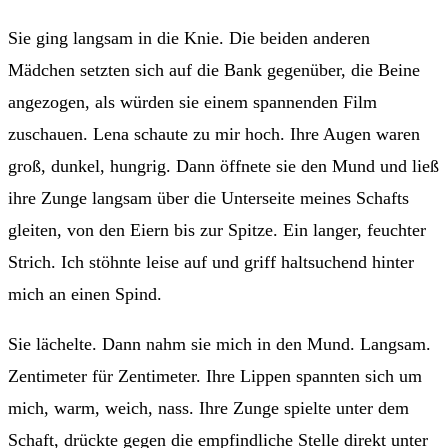
Sie ging langsam in die Knie. Die beiden anderen
Mädchen setzten sich auf die Bank gegenüber, die Beine
angezogen, als würden sie einem spannenden Film
zuschauen. Lena schaute zu mir hoch. Ihre Augen waren
groß, dunkel, hungrig. Dann öffnete sie den Mund und ließ
ihre Zunge langsam über die Unterseite meines Schafts
gleiten, von den Eiern bis zur Spitze. Ein langer, feuchter
Strich. Ich stöhnte leise auf und griff haltsuchend hinter
mich an einen Spind.
Sie lächelte. Dann nahm sie mich in den Mund. Langsam.
Zentimeter für Zentimeter. Ihre Lippen spannten sich um
mich, warm, weich, nass. Ihre Zunge spielte unter dem
Schaft, drückte gegen die empfindliche Stelle direkt unter